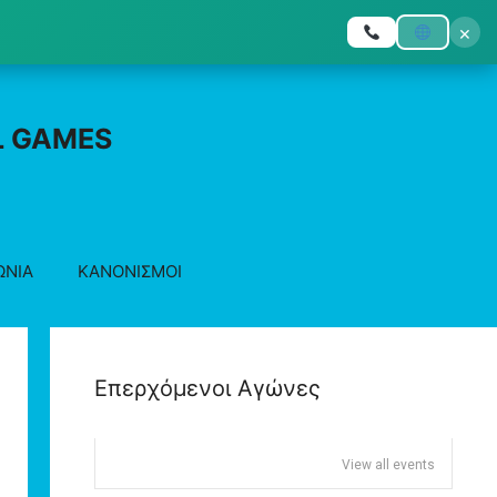
×
L GAMES
ΩΝΙΑ
ΚΑΝΟΝΙΣΜΟΙ
Επερχόμενοι Αγώνες
View all events