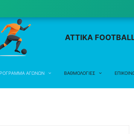
ATTIKA FOOTBAL
ΡΟΓΡΑΜΜΑ ΑΓΩΝΩΝ
ΒΑΘΜΟΛΟΓΙΕΣ
ΕΠΙΚΟΙΝ