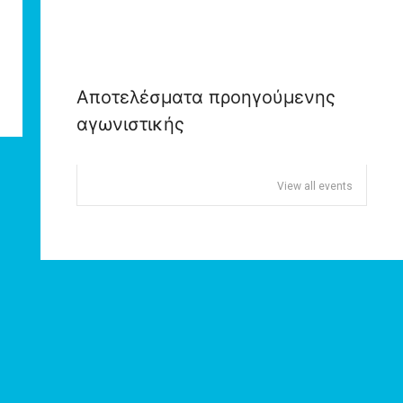
Αποτελέσματα προηγούμενης
αγωνιστικής
View all events