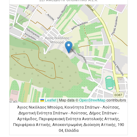
ΣΕΡΑΦΕΙΔΙΟ ΠΡΟΠΟΝΗΤΙΚΟ Α.Ε.Κ.
Leaflet
|
Map data ©
OpenStreetMap
contributors
Άγιος Νικόλαος Μπούρα, Κοινότητα Σπάτων - Λούτσας,
Δημοτική Ενότητα Σπάτων - Λούτσας, Δήμος Σπάτων -
Αρτέμιδος, Περιφερειακή Ενότητα Ανατολικής Αττικής,
Περιφέρεια Αττικής, Αποκεντρωμένη Διοίκηση Αττικής, 190
04, Ελλάδα