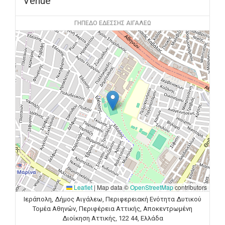
Venue
ΓΗΠΕΔΟ ΕΔΕΣΣΗΣ ΑΙΓΑΛΕΩ
Leaflet
|
Map data ©
OpenStreetMap
contributors
Ιεράπολη, Δήμος Αιγάλεω, Περιφερειακή Ενότητα Δυτικού
Τομέα Αθηνών, Περιφέρεια Αττικής, Αποκεντρωμένη
Διοίκηση Αττικής, 122 44, Ελλάδα