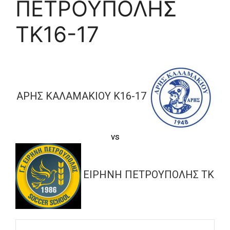
ΠΕΤΡΟΥΠΟΛΗΣ
TK16-17
ΑΡΗΣ ΚΑΛΑΜΑΚΙΟΥ Κ16-17
vs
ΕΙΡΗΝΗ ΠΕΤΡΟΥΠΟΛΗΣ TK16-