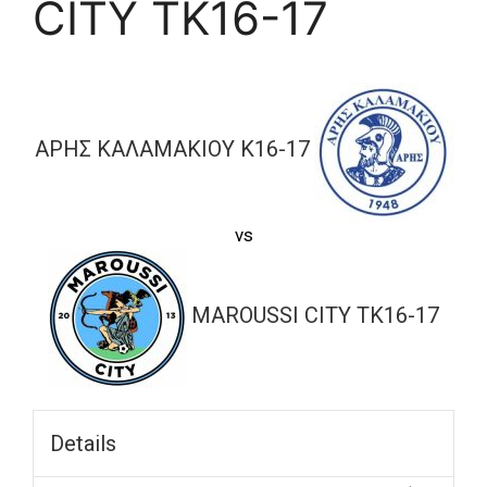
CITY TK16-17
ΑΡΗΣ ΚΑΛΑΜΑΚΙΟΥ Κ16-17
vs
MAROUSSI CITY TK16-17
Details