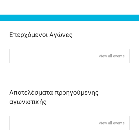
Επερχόμενοι Αγώνες
View all events
Αποτελέσματα προηγούμενης
αγωνιστικής
View all events