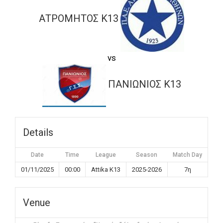
ΑΤΡΟΜΗΤΟΣ K13
vs
ΠΑΝΙΩΝΙΟΣ K13
Details
Date
Time
League
Season
Match Day
01/11/2025
00:00
Attika K13
2025-2026
7η
Venue