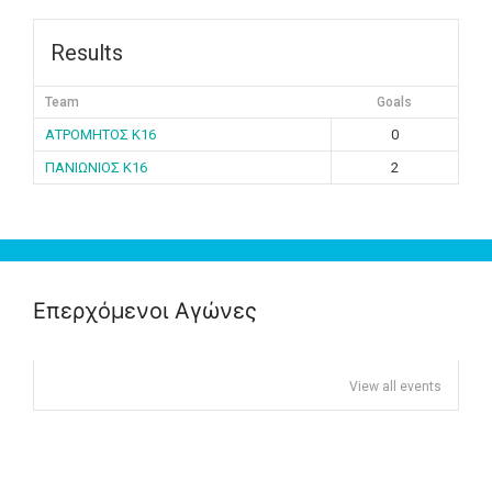
Results
Team
Goals
ΑΤΡΟΜΗΤΟΣ K16
0
ΠΑΝΙΩΝΙΟΣ K16
2
Επερχόμενοι Αγώνες
View all events