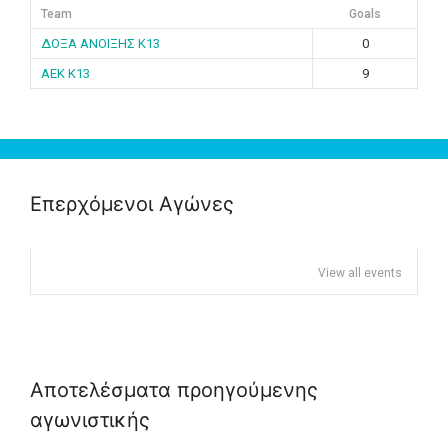
Team
Goals
ΔΟΞΑ ΑΝΟΙΞΗΣ K13
0
ΑΕΚ K13
9
Επερχόμενοι Αγώνες
View all events
Αποτελέσματα προηγούμενης
αγωνιστικής