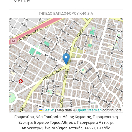
Venue
ΓΗΠΕΔΟ ΕΛΠΙΔΟΦΟΡΟΥ ΚΗΦΙΣΙΑ
Leaflet
|
Map data ©
OpenStreetMap
contributors
Ερύμανθου, Νέα Ερυθραία, Δήμος Κηφισιάς, Περιφερειακή
Ενότητα Βορείου Τομέα Αθηνών, Περιφέρεια Αττικής,
Αποκεντρωμένη Διοίκηση Αττικής, 146 71, Ελλάδα