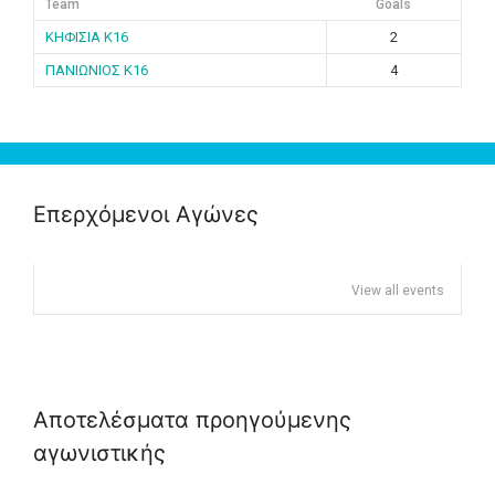
Team
Goals
ΚΗΦΙΣΙΑ K16
2
ΠΑΝΙΩΝΙΟΣ K16
4
Επερχόμενοι Αγώνες
View all events
Αποτελέσματα προηγούμενης
αγωνιστικής