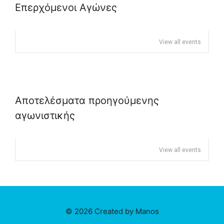
Επερχόμενοι Αγώνες
View all events
Αποτελέσματα προηγούμενης
αγωνιστικής
View all events
© 2026 Created by Manos