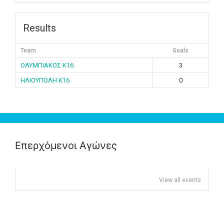
Results
Team
Goals
ΟΛΥΜΠΙΑΚΟΣ K16
3
ΗΛΙΟΥΠΟΛΗ K16
0
Επερχόμενοι Αγώνες
View all events