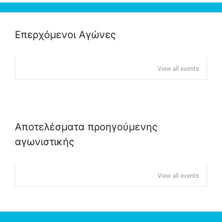
Επερχόμενοι Αγώνες
View all events
Αποτελέσματα προηγούμενης
αγωνιστικής
View all events