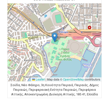
Leaflet
|
Map data ©
OpenStreetMap
contributors
Σούδα, Νέο Φάληρο, 3η Κοινότητα Πειραιά, Πειραιάς, Δήμος
Πειραιώς, Περιφερειακή Ενότητα Πειραιώς, Περιφέρεια
Αττικής, Αποκεντρωμένη Διοίκηση Αττικής, 185 41, Ελλάδα