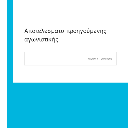
Αποτελέσματα προηγούμενης
αγωνιστικής
View all events