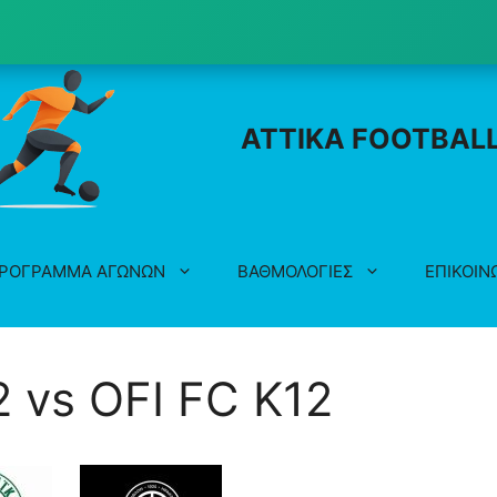
ATTIKA FOOTBAL
ΡΟΓΡΑΜΜΑ ΑΓΩΝΩΝ
ΒΑΘΜΟΛΟΓΙΕΣ
ΕΠΙΚΟΙΝ
vs OFI FC K12