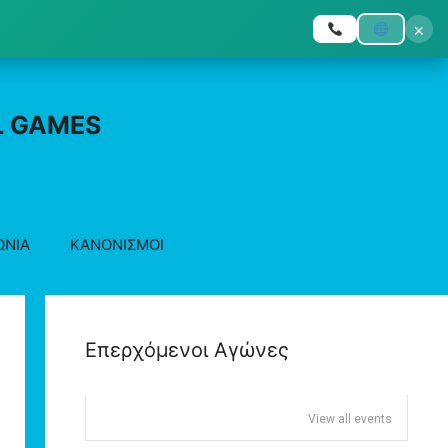
×
L GAMES
ΩΝΙΑ
ΚΑΝΟΝΙΣΜΟΙ
Επερχόμενοι Αγώνες
View all events