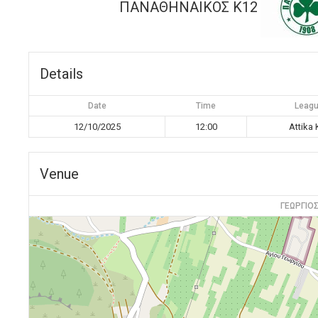
ΠΑΝΑΘΗΝΑΙΚΟΣ K12
Details
Date
Time
Leag
12/10/2025
12:00
Attika 
Venue
ΓΕΩΡΓΙΟ