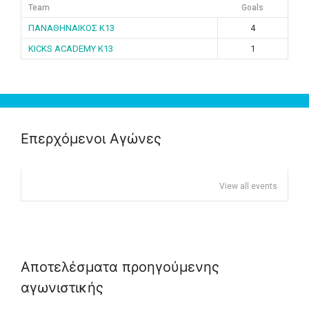
Team
Goals
ΠΑΝΑΘΗΝΑΙΚΟΣ K13
4
KICKS ACADEMY K13
1
Επερχόμενοι Αγώνες
View all events
Αποτελέσματα προηγούμενης
αγωνιστικής