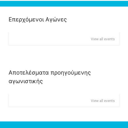
Επερχόμενοι Αγώνες
View all events
Αποτελέσματα προηγούμενης
αγωνιστικής
View all events