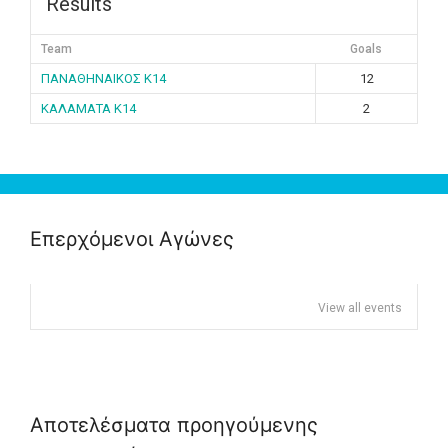
Results
Team
Goals
ΠΑΝΑΘΗΝΑΙΚΟΣ K14
12
ΚΑΛΑΜΑΤΑ K14
2
Επερχόμενοι Αγώνες
View all events
Αποτελέσματα προηγούμενης