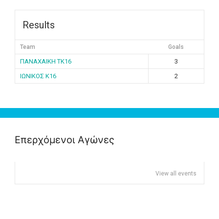
Results
Team
Goals
ΠΑΝΑΧΑΙΚΗ ΤK16
3
ΙΩΝΙΚΟΣ K16
2
Επερχόμενοι Αγώνες
View all events