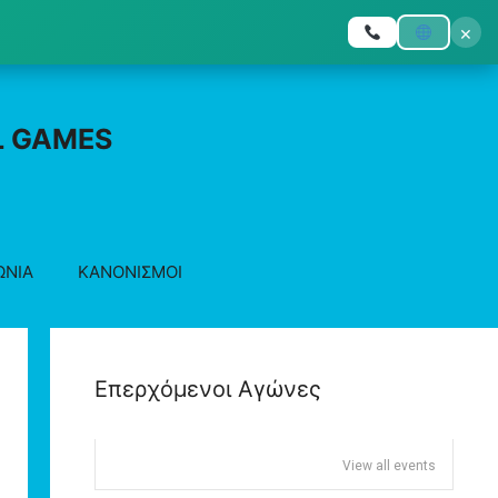
×
L GAMES
ΩΝΙΑ
ΚΑΝΟΝΙΣΜΟΙ
Επερχόμενοι Αγώνες
View all events