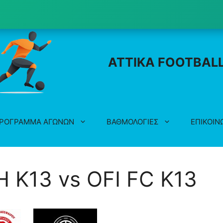
ATTIKA FOOTBAL
ΡΟΓΡΑΜΜΑ ΑΓΩΝΩΝ
ΒΑΘΜΟΛΟΓΙΕΣ
ΕΠΙΚΟΙΝ
K13 vs OFI FC K13