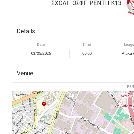
ΣΧΟΛΗ ΟΣΦΠ ΡΕΝΤΗ K13
Details
Date
Time
Leag
03/05/2025
00:00
Attika 
Venue
ΡΕΝ