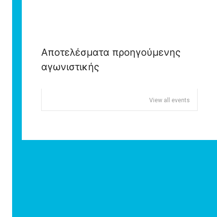
Αποτελέσματα προηγούμενης
αγωνιστικής
View all events