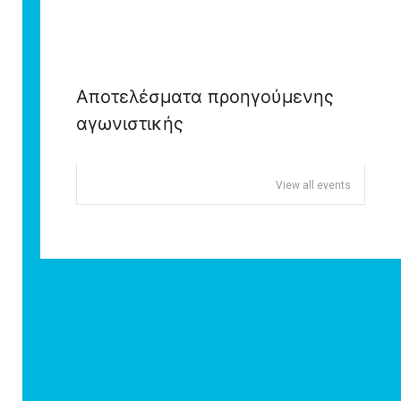
Αποτελέσματα προηγούμενης
αγωνιστικής
View all events