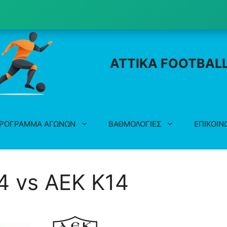
ATTIKA FOOTBAL
ΡΟΓΡΑΜΜΑ ΑΓΩΝΩΝ
ΒΑΘΜΟΛΟΓΙΕΣ
ΕΠΙΚΟΙΝ
 vs ΑΕΚ K14