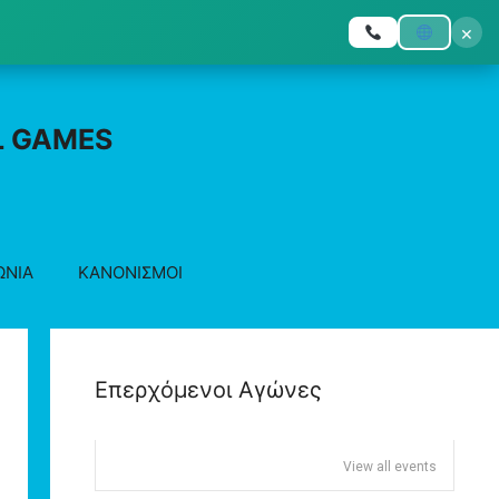
×
L GAMES
ΩΝΙΑ
ΚΑΝΟΝΙΣΜΟΙ
Επερχόμενοι Αγώνες
View all events