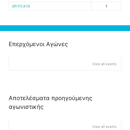
OFI FC K13
1
Επερχόμενοι Αγώνες
View all events
Αποτελέσματα προηγούμενης
αγωνιστικής
View all events