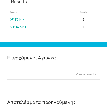
Results
Team
Goals
OFI FC K14
2
ΚΗΦΙΣΙΑ K14
1
Επερχόμενοι Αγώνες
View all events
Αποτελέσματα προηγούμενης