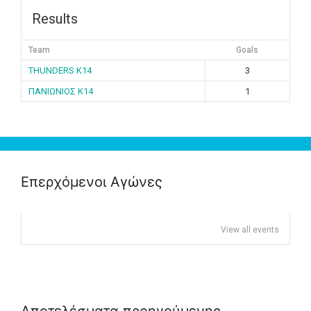
Results
Team
Goals
THUNDERS K14
3
ΠΑΝΙΩΝΙΟΣ K14
1
Επερχόμενοι Αγώνες
View all events