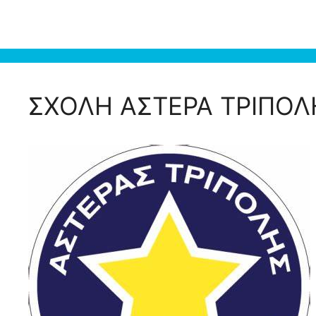
ΣΧΟΛΗ ΑΣΤΕΡΑ ΤΡΙΠΟΛ