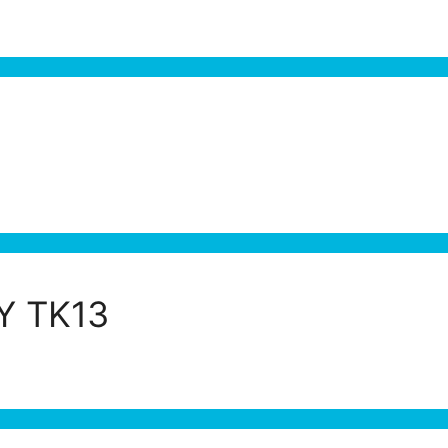
Y TK13