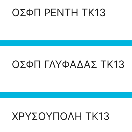
ΟΣΦΠ ΡΕΝΤΗ ΤΚ13
ΟΣΦΠ ΓΛΥΦΑΔΑΣ ΤΚ13
ΧΡΥΣΟΥΠΟΛΗ ΤΚ13