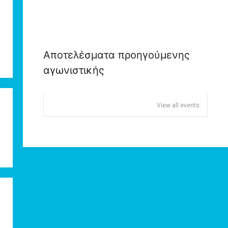
Αποτελέσματα προηγούμενης
αγωνιστικής
View all events