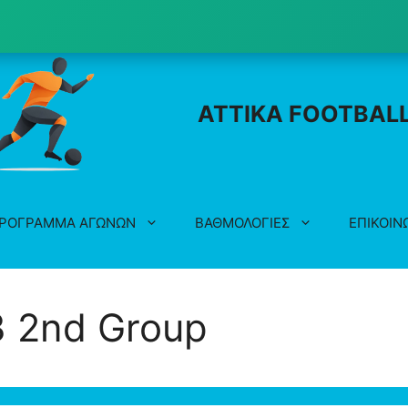
ATTIKA FOOTBAL
ΡΟΓΡΑΜΜΑ ΑΓΩΝΩΝ
ΒΑΘΜΟΛΟΓΙΕΣ
ΕΠΙΚΟΙΝ
 2nd Group