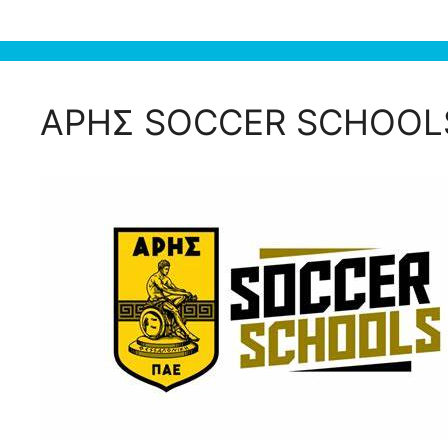
ΑΡΗΣ SOCCER SCHOOL