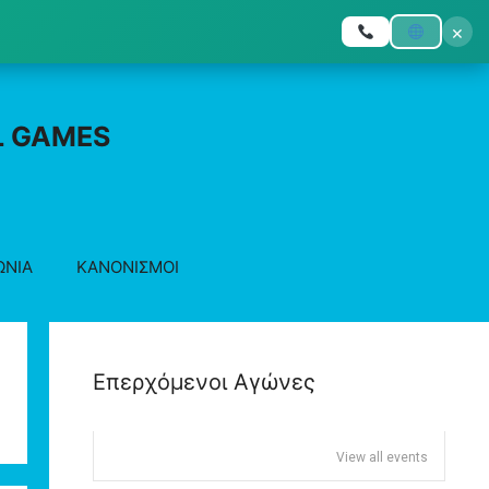
×
L GAMES
ΩΝΙΑ
ΚΑΝΟΝΙΣΜΟΙ
Επερχόμενοι Αγώνες
View all events