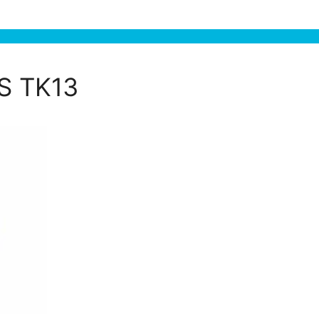
S TK13