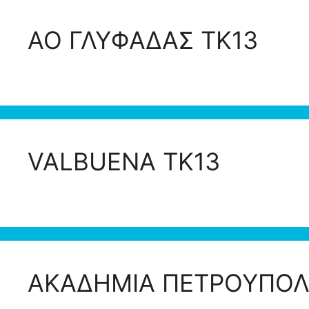
ΑΟ ΓΛΥΦΑΔΑΣ ΤΚ13
VALBUENA ΤΚ13
ΑΚΑΔΗΜΙΑ ΠΕΤΡΟΥΠΟΛ