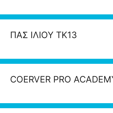
ΠΑΣ ΙΛΙΟΥ ΤΚ13
COERVER PRO ACADEM