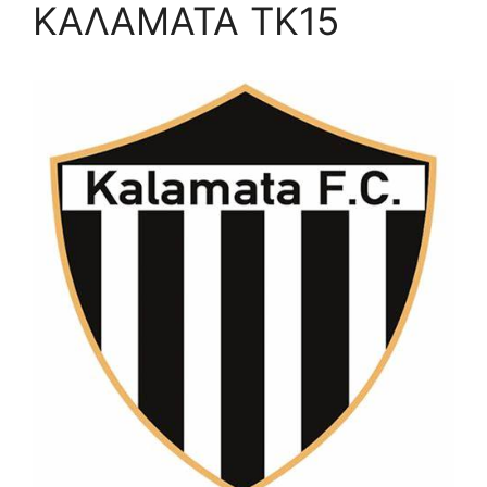
ΚΑΛΑΜΑΤΑ ΤΚ15