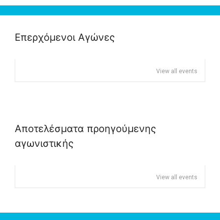
Επερχόμενοι Αγώνες
View all events
Αποτελέσματα προηγούμενης
αγωνιστικής
View all events