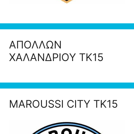
ΑΠΟΛΛΩΝ
ΧΑΛΑΝΔΡΙΟΥ ΤΚ15
MAROUSSI CITY ΤΚ15