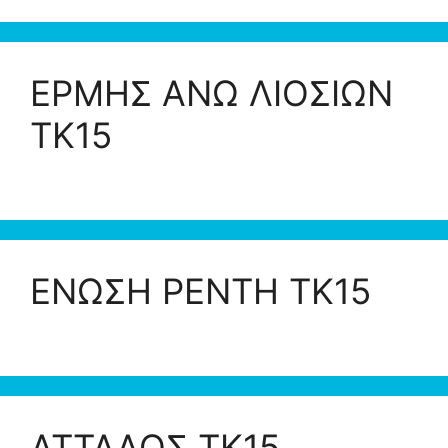
ΕΡΜΗΣ ΑΝΩ ΛΙΟΣΙΩΝ
ΤΚ15
ΕΝΩΣΗ ΡΕΝΤΗ ΤΚ15
ΑΤΤΑΛΟΣ ΤΚ15