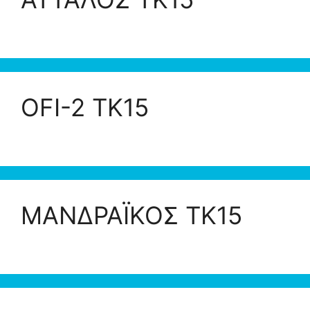
OFI-2 ΤΚ15
ΜΑΝΔΡΑΪΚΟΣ ΤΚ15