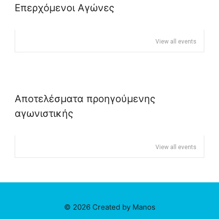
Επερχόμενοι Αγώνες
View all events
Αποτελέσματα προηγούμενης
αγωνιστικής
View all events
© 2026 Created by Manos