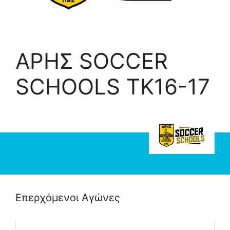
ΑΡΗΣ SOCCER
SCHOOLS TK16-17
Επερχόμενοι Αγώνες