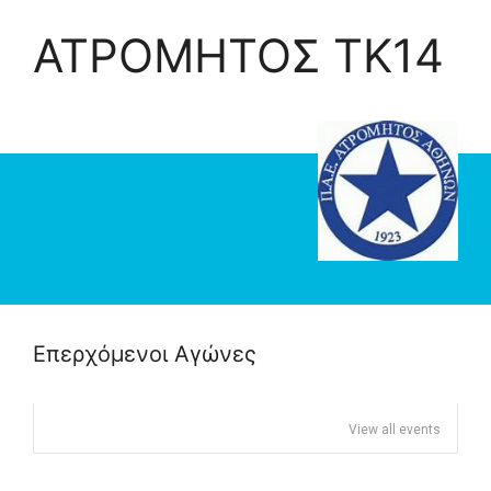
ΑΤΡΟΜΗΤΟΣ TK14
Επερχόμενοι Αγώνες
View all events