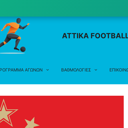
ATTIKA FOOTBAL
ΡΟΓΡΑΜΜΑ ΑΓΩΝΩΝ
ΒΑΘΜΟΛΟΓΙΕΣ
ΕΠΙΚΟΙΝ