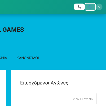
×
L GAMES
ΩΝΙΑ
ΚΑΝΟΝΙΣΜΟΙ
Επερχόμενοι Αγώνες
View all events