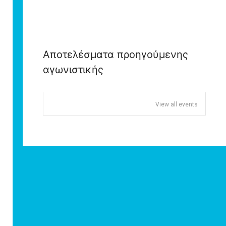
Αποτελέσματα προηγούμενης
αγωνιστικής
View all events