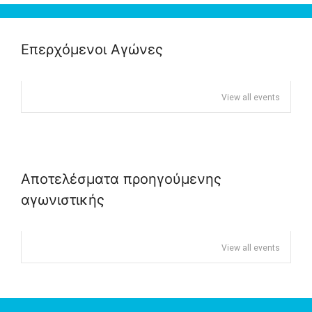
Επερχόμενοι Αγώνες
View all events
Αποτελέσματα προηγούμενης
αγωνιστικής
View all events