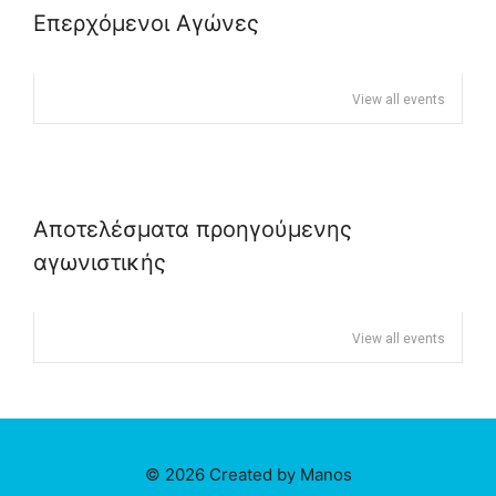
Επερχόμενοι Αγώνες
View all events
Αποτελέσματα προηγούμενης
αγωνιστικής
View all events
© 2026 Created by Manos