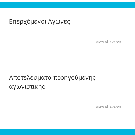
Επερχόμενοι Αγώνες
View all events
Αποτελέσματα προηγούμενης
αγωνιστικής
View all events