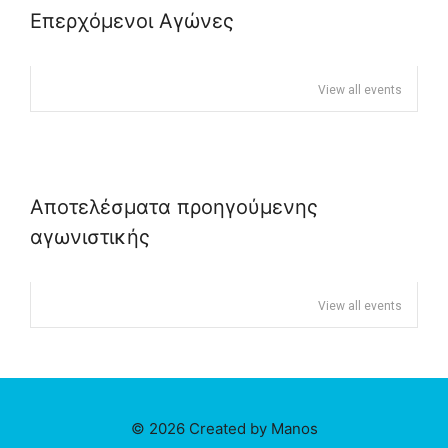
Επερχόμενοι Αγώνες
View all events
Αποτελέσματα προηγούμενης
αγωνιστικής
View all events
© 2026 Created by Manos