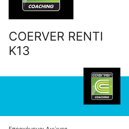
COERVER RENTI
K13