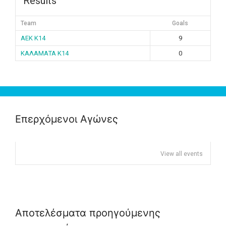
Results
Team
Goals
ΑΕΚ K14
9
ΚΑΛΑΜΑΤΑ K14
0
Επερχόμενοι Αγώνες
View all events
Αποτελέσματα προηγούμενης