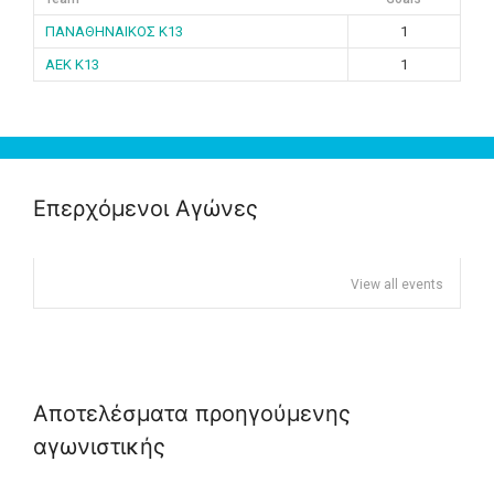
ΠΑΝΑΘΗΝΑΙΚΟΣ K13
1
ΑΕΚ K13
1
Επερχόμενοι Αγώνες
View all events
Αποτελέσματα προηγούμενης
αγωνιστικής