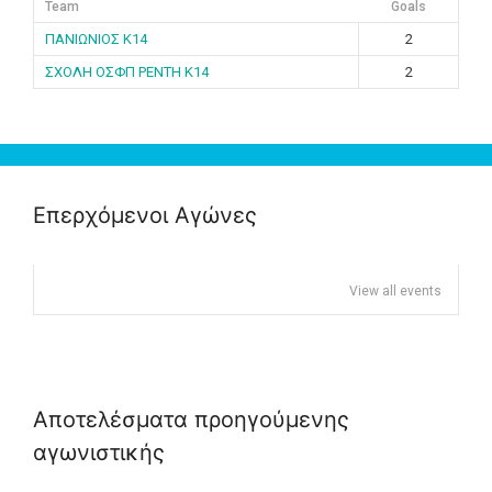
Team
Goals
ΠΑΝΙΩΝΙΟΣ K14
2
ΣΧΟΛΗ ΟΣΦΠ ΡΕΝΤΗ K14
2
Επερχόμενοι Αγώνες
View all events
Αποτελέσματα προηγούμενης
αγωνιστικής