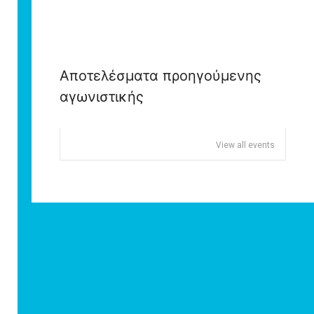
Αποτελέσματα προηγούμενης
αγωνιστικής
View all events