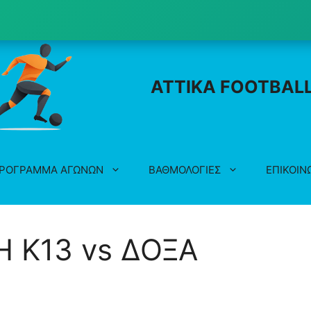
ATTIKA FOOTBAL
ΡΟΓΡΑΜΜΑ ΑΓΩΝΩΝ
ΒΑΘΜΟΛΟΓΙΕΣ
ΕΠΙΚΟΙΝ
 K13 vs ΔΟΞΑ