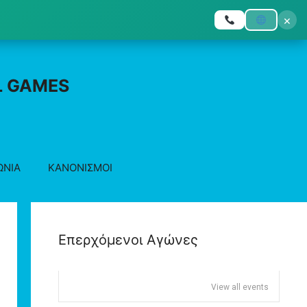
×
L GAMES
ΩΝΙΑ
ΚΑΝΟΝΙΣΜΟΙ
Επερχόμενοι Αγώνες
View all events