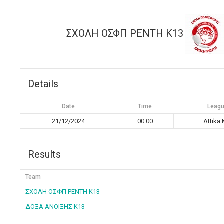
ΣΧΟΛΗ ΟΣΦΠ ΡΕΝΤΗ K13
Details
Date
Time
Leag
21/12/2024
00:00
Attika 
Results
Team
ΣΧΟΛΗ ΟΣΦΠ ΡΕΝΤΗ K13
ΔΟΞΑ ΑΝΟΙΞΗΣ K13