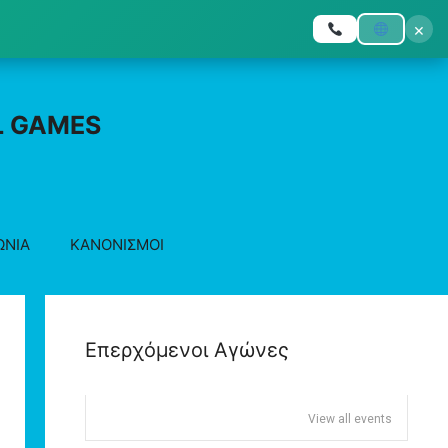
×
L GAMES
ΩΝΙΑ
ΚΑΝΟΝΙΣΜΟΙ
Επερχόμενοι Αγώνες
View all events