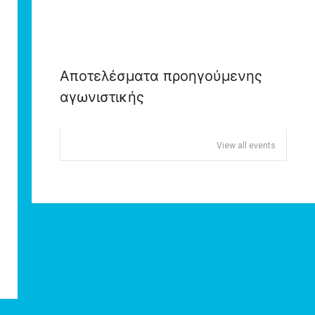
Αποτελέσματα προηγούμενης
αγωνιστικής
View all events