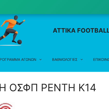
ATTIKA FOOTBAL
ΡΟΓΡΑΜΜΑ ΑΓΩΝΩΝ
ΒΑΘΜΟΛΟΓΙΕΣ
ΕΠΙΚΟΙΝ
ΛΗ ΟΣΦΠ ΡΕΝΤΗ K14