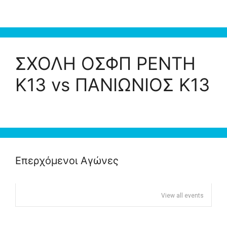
ΣΧΟΛΗ ΟΣΦΠ ΡΕΝΤΗ
K13 vs ΠΑΝΙΩΝΙΟΣ K13
Επερχόμενοι Αγώνες
View all events