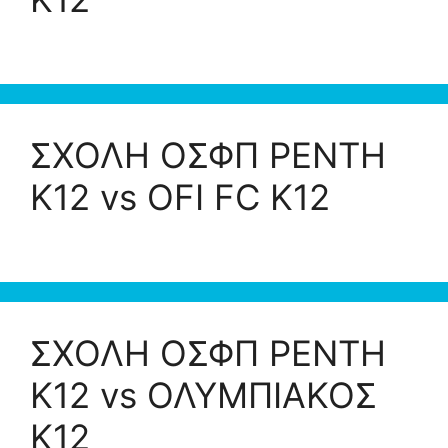
ΣΧΟΛΗ ΟΣΦΠ ΡΕΝΤΗ
Κ12 vs OFI FC K12
ΣΧΟΛΗ ΟΣΦΠ ΡΕΝΤΗ
Κ12 vs ΟΛΥΜΠΙΑΚΟΣ
K12