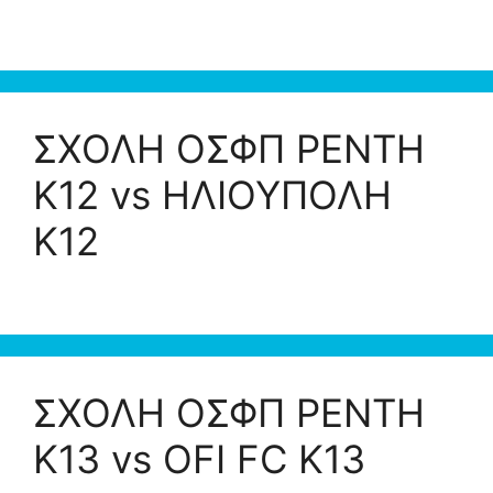
ΣΧΟΛΗ ΟΣΦΠ ΡΕΝΤΗ
Κ12 vs ΗΛΙΟΥΠΟΛΗ
K12
ΣΧΟΛΗ ΟΣΦΠ ΡΕΝΤΗ
K13 vs OFI FC K13