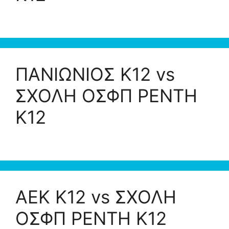
ΠΑΝΙΩΝΙΟΣ K12 vs
ΣΧΟΛΗ ΟΣΦΠ ΡΕΝΤΗ
Κ12
ΑΕΚ K12 vs ΣΧΟΛΗ
ΟΣΦΠ ΡΕΝΤΗ Κ12