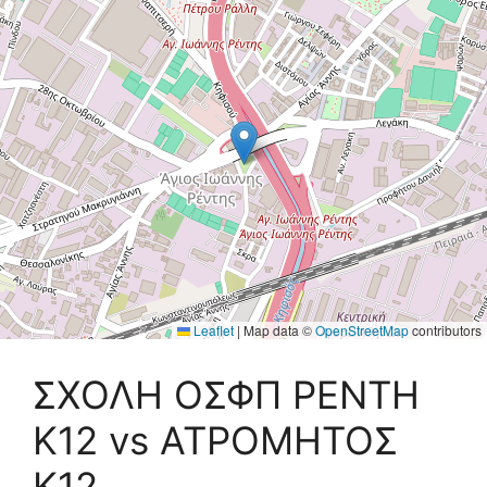
Leaflet
|
Map data ©
OpenStreetMap
contributors
ΣΧΟΛΗ ΟΣΦΠ ΡΕΝΤΗ
Κ12 vs ΑΤΡΟΜΗΤΟΣ
K12